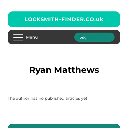
LOCKSMITH-FINDER.CO.
uk
Menu
Ryan Matthews
The author has no published articles yet