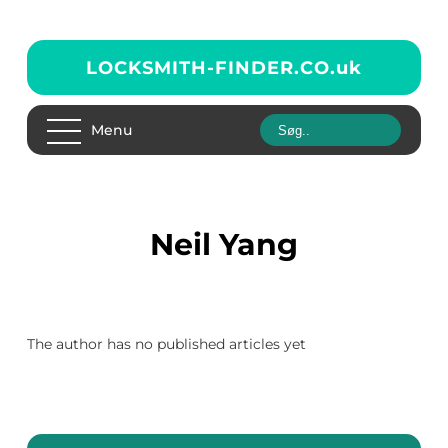
LOCKSMITH-FINDER.CO.
uk
Menu
Neil Yang
The author has no published articles yet